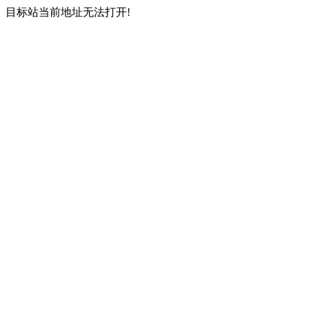
目标站当前地址无法打开!