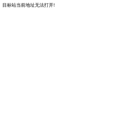
目标站当前地址无法打开!