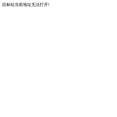
目标站当前地址无法打开!