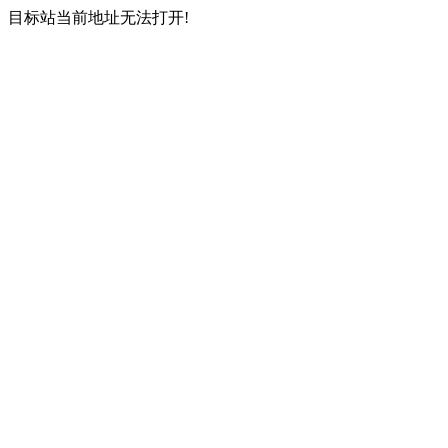
目标站当前地址无法打开!