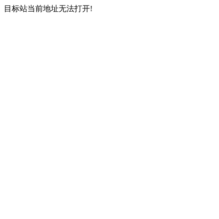
目标站当前地址无法打开!