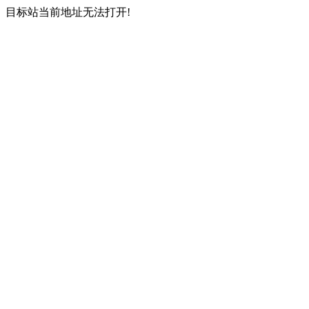
目标站当前地址无法打开!