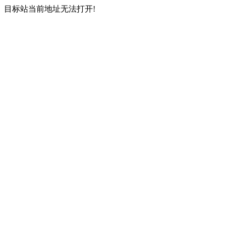
目标站当前地址无法打开!