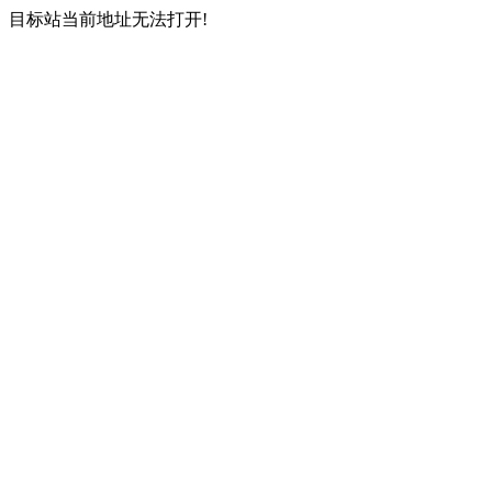
目标站当前地址无法打开!