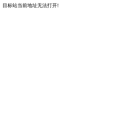
目标站当前地址无法打开!