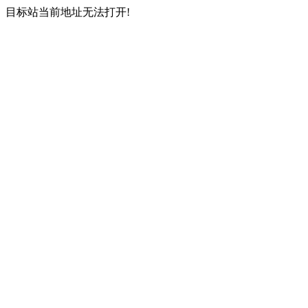
目标站当前地址无法打开!