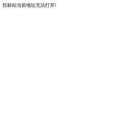
目标站当前地址无法打开!