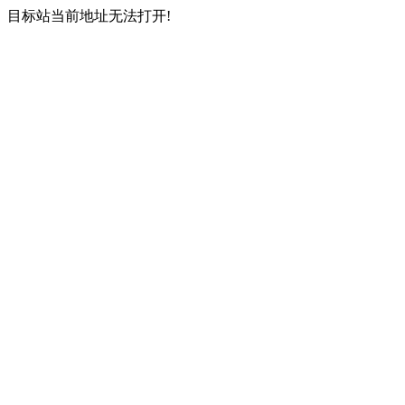
目标站当前地址无法打开!