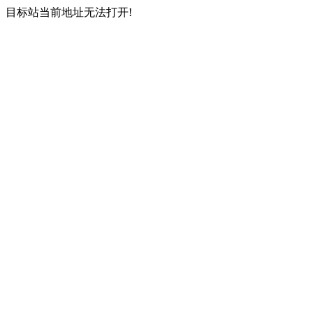
目标站当前地址无法打开!