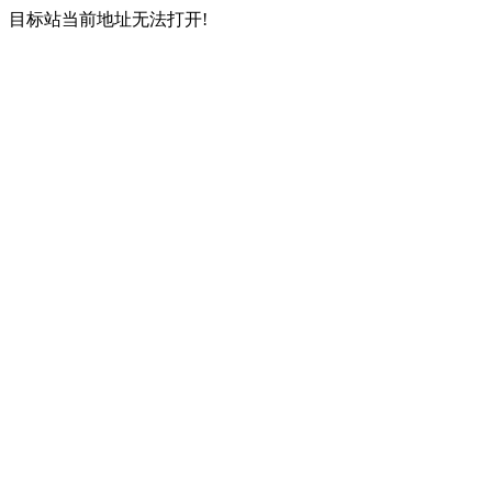
目标站当前地址无法打开!