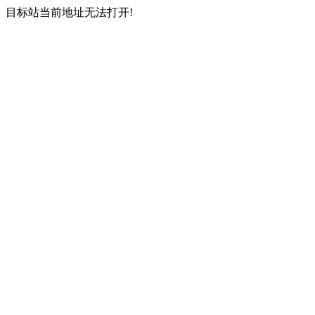
目标站当前地址无法打开!