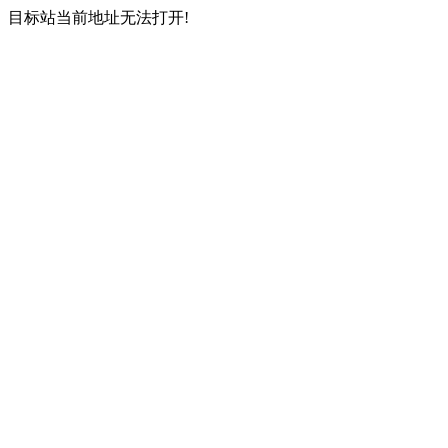
目标站当前地址无法打开!