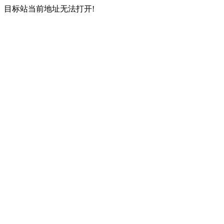
目标站当前地址无法打开!