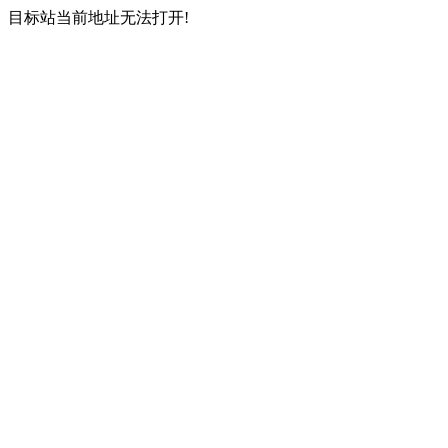
目标站当前地址无法打开!