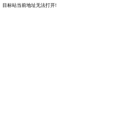
目标站当前地址无法打开!