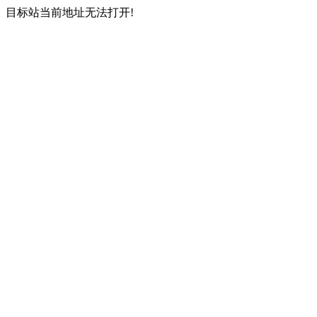
目标站当前地址无法打开!