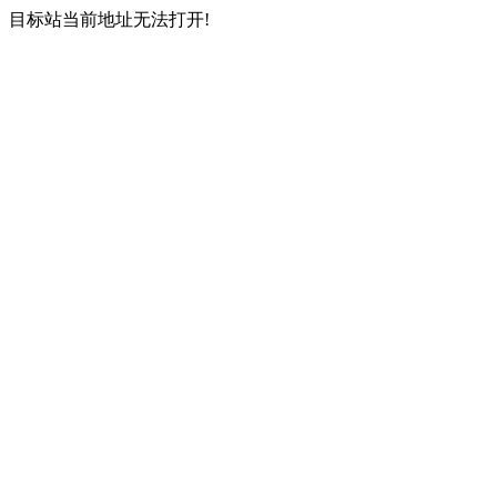
目标站当前地址无法打开!