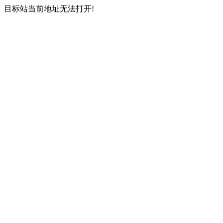
目标站当前地址无法打开!