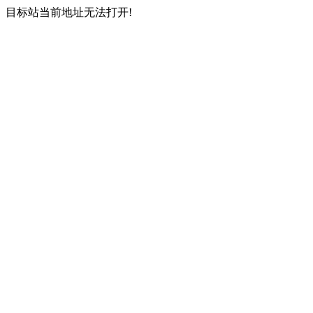
目标站当前地址无法打开!