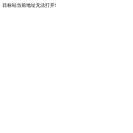
目标站当前地址无法打开!