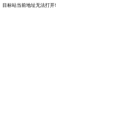
目标站当前地址无法打开!