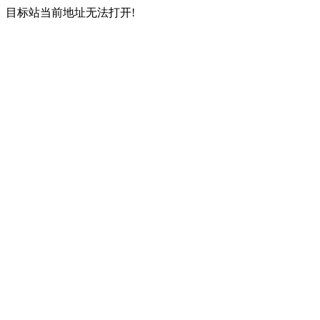
目标站当前地址无法打开!