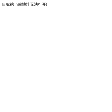
目标站当前地址无法打开!