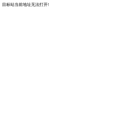
目标站当前地址无法打开!