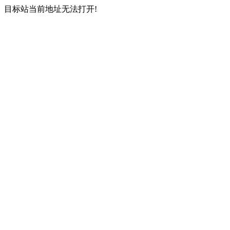
目标站当前地址无法打开!