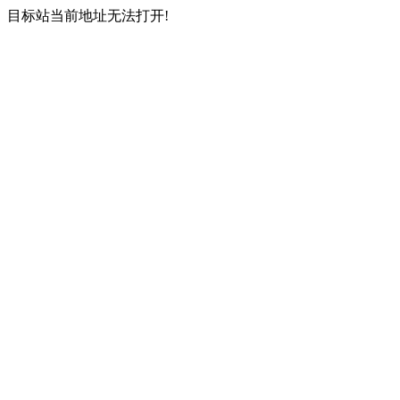
目标站当前地址无法打开!