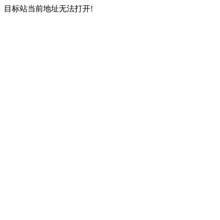
目标站当前地址无法打开!