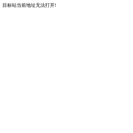
目标站当前地址无法打开!