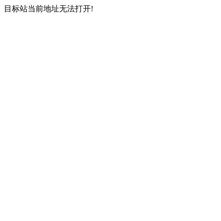
目标站当前地址无法打开!