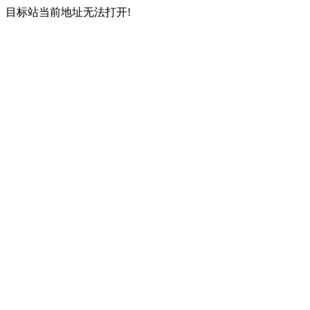
目标站当前地址无法打开!