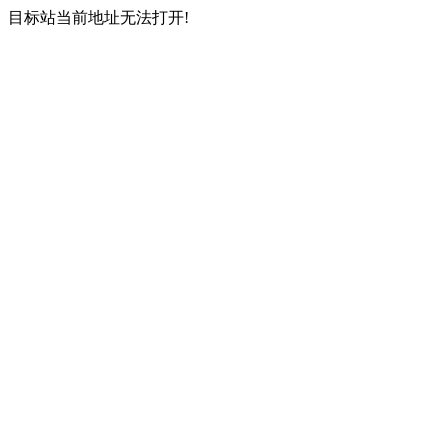
目标站当前地址无法打开!