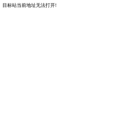
目标站当前地址无法打开!