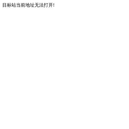
目标站当前地址无法打开!