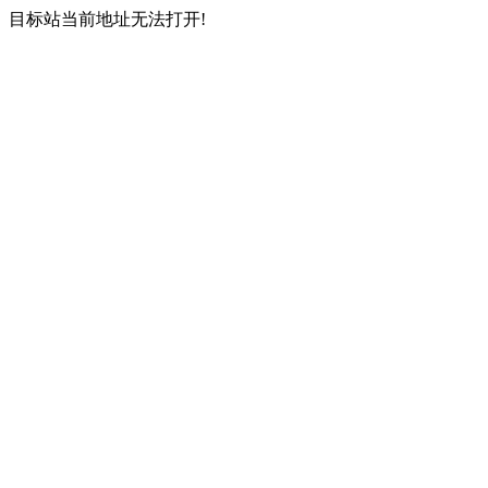
目标站当前地址无法打开!