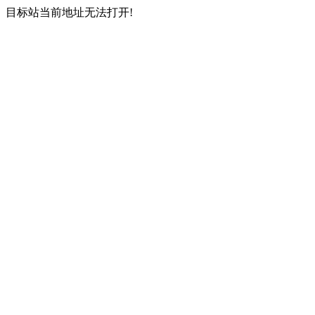
目标站当前地址无法打开!