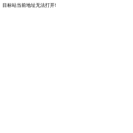
目标站当前地址无法打开!