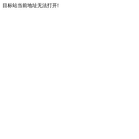
目标站当前地址无法打开!