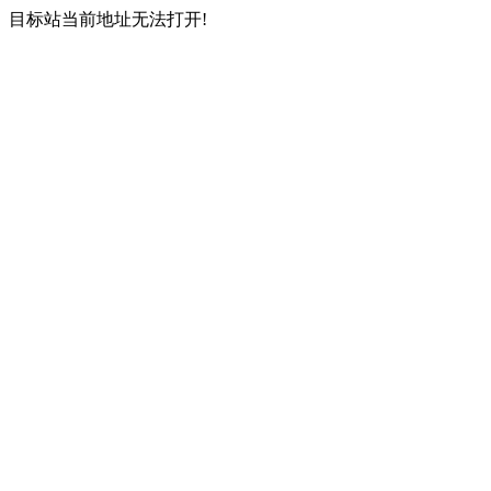
目标站当前地址无法打开!