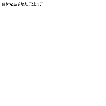
目标站当前地址无法打开!