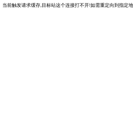
当前触发请求缓存,目标站这个连接打不开!如需重定向到指定地址