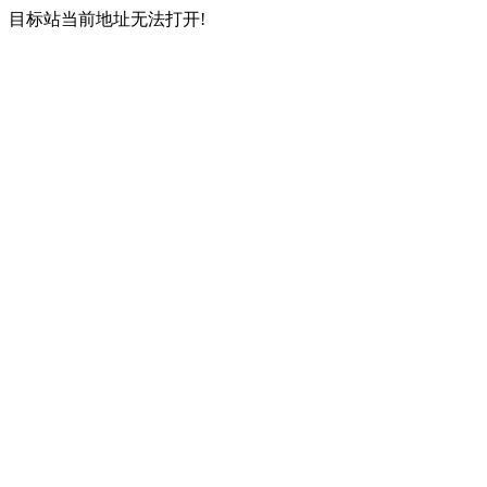
目标站当前地址无法打开!