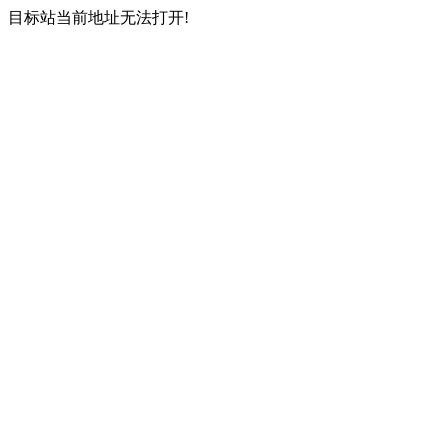
目标站当前地址无法打开!