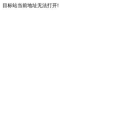
目标站当前地址无法打开!