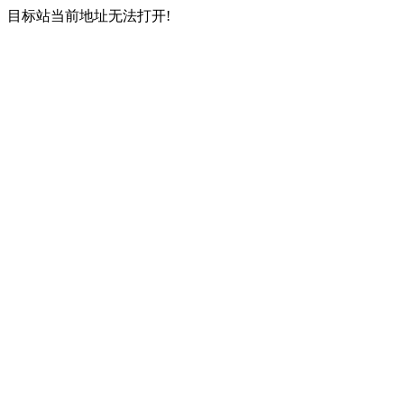
目标站当前地址无法打开!