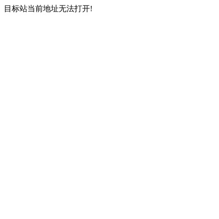
目标站当前地址无法打开!