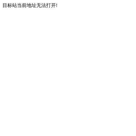
目标站当前地址无法打开!